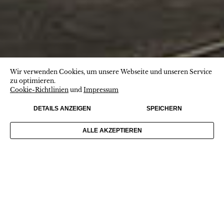
Wir verwenden Cookies, um unsere Webseite und unseren Service
zu optimieren.
Cookie-Richtlinien
und
Impressum
DETAILS ANZEIGEN
SPEICHERN
ALLE AKZEPTIEREN
ALPIN GARDEN
SCHWARZ•GOLDENES