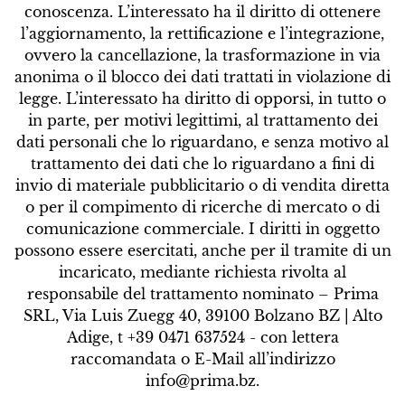
conoscenza. L’interessato ha il diritto di ottenere
l’aggiornamento, la rettificazione e l’integrazione,
ovvero la cancellazione, la trasformazione in via
anonima o il blocco dei dati trattati in violazione di
legge. L’interessato ha diritto di opporsi, in tutto o
in parte, per motivi legittimi, al trattamento dei
dati personali che lo riguardano, e senza motivo al
trattamento dei dati che lo riguardano a fini di
invio di materiale pubblicitario o di vendita diretta
o per il compimento di ricerche di mercato o di
comunicazione commerciale. I diritti in oggetto
possono essere esercitati, anche per il tramite di un
incaricato, mediante richiesta rivolta al
responsabile del trattamento nominato – Prima
SRL, Via Luis Zuegg 40, 39100 Bolzano BZ | Alto
Adige, t +39 0471 637524 - con lettera
raccomandata o E-Mail all’indirizzo
info@prima.bz.