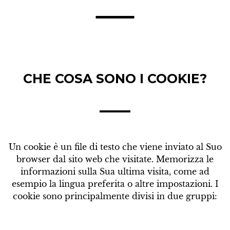
CHE COSA SONO I COOKIE?
Un cookie è un file di testo che viene inviato al Suo
browser dal sito web che visitate. Memorizza le
informazioni sulla Sua ultima visita, come ad
esempio la lingua preferita o altre impostazioni. I
cookie sono principalmente divisi in due gruppi: