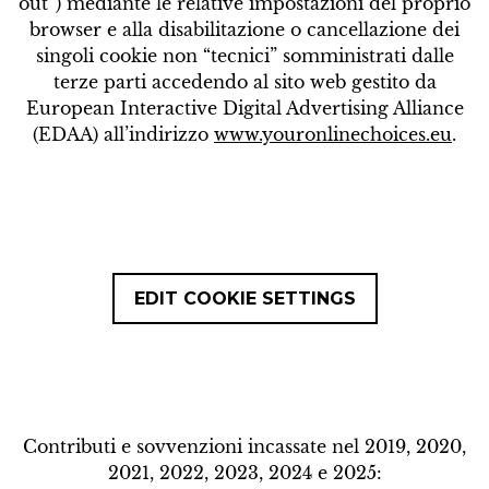
out”) mediante le relative impostazioni del proprio
browser e alla disabilitazione o cancellazione dei
singoli cookie non “tecnici” somministrati dalle
terze parti accedendo al sito web gestito da
European Interactive Digital Advertising Alliance
(EDAA) all’indirizzo
www.youronlinechoices.eu
.
EDIT COOKIE SETTINGS
Contributi e sovvenzioni incassate nel 2019, 2020,
2021, 2022, 2023, 2024 e 2025: