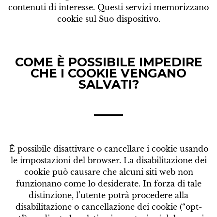
contenuti di interesse. Questi servizi memorizzano
cookie sul Suo dispositivo.
COME È POSSIBILE IMPEDIRE
CHE I COOKIE VENGANO
SALVATI?
È possibile disattivare o cancellare i cookie usando
le impostazioni del browser. La disabilitazione dei
cookie può causare che alcuni siti web non
funzionano come lo desiderate. In forza di tale
distinzione, l’utente potrà procedere alla
disabilitazione o cancellazione dei cookie (“opt-