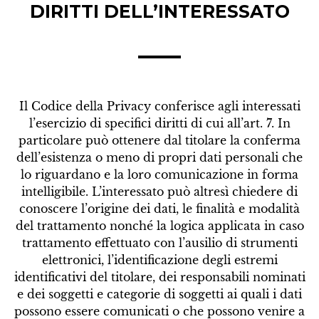
DIRITTI DELL’INTERESSATO
Il Codice della Privacy conferisce agli interessati
l’esercizio di specifici diritti di cui all’art. 7. In
particolare può ottenere dal titolare la conferma
dell’esistenza o meno di propri dati personali che
lo riguardano e la loro comunicazione in forma
intelligibile. L’interessato può altresì chiedere di
conoscere l’origine dei dati, le finalità e modalità
del trattamento nonché la logica applicata in caso
trattamento effettuato con l’ausilio di strumenti
elettronici, l’identificazione degli estremi
identificativi del titolare, dei responsabili nominati
e dei soggetti e categorie di soggetti ai quali i dati
possono essere comunicati o che possono venire a