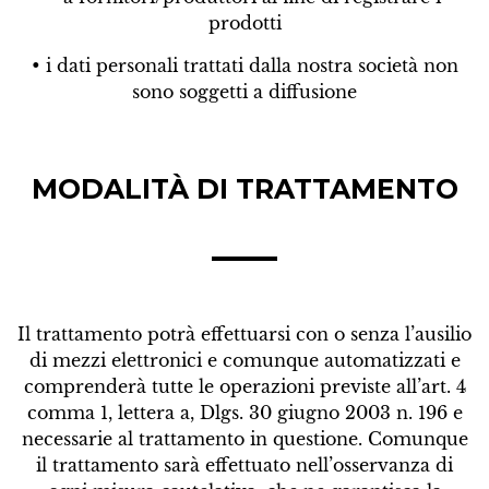
prodotti
• i dati personali trattati dalla nostra società non
sono soggetti a diffusione
MODALITÀ DI TRATTAMENTO
Il trattamento potrà effettuarsi con o senza l’ausilio
di mezzi elettronici e comunque automatizzati e
comprenderà tutte le operazioni previste all’art. 4
comma 1, lettera a, Dlgs. 30 giugno 2003 n. 196 e
necessarie al trattamento in questione. Comunque
il trattamento sarà effettuato nell’osservanza di