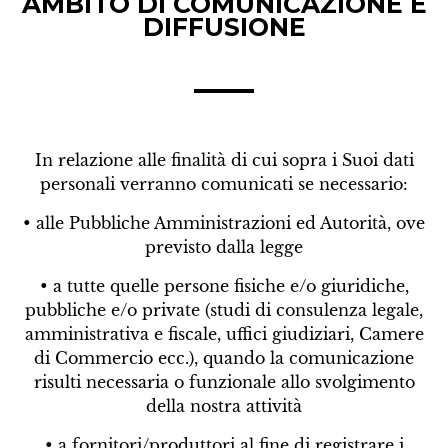
AMBITO DI COMUNICAZIONE E
DIFFUSIONE
In relazione alle finalità di cui sopra i Suoi dati
personali verranno comunicati se necessario:
• alle Pubbliche Amministrazioni ed Autorità, ove
previsto dalla legge
• a tutte quelle persone fisiche e/o giuridiche,
pubbliche e/o private (studi di consulenza legale,
amministrativa e fiscale, uffici giudiziari, Camere
di Commercio ecc.), quando la comunicazione
risulti necessaria o funzionale allo svolgimento
della nostra attività
• a fornitori/produttori al fine di registrare i