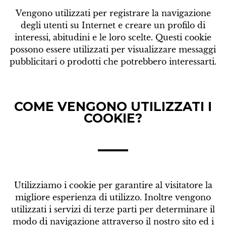
Vengono utilizzati per registrare la navigazione
degli utenti su Internet e creare un profilo di
interessi, abitudini e le loro scelte. Questi cookie
possono essere utilizzati per visualizzare messaggi
pubblicitari o prodotti che potrebbero interessarti.
COME VENGONO UTILIZZATI I
COOKIE?
Utilizziamo i cookie per garantire al visitatore la
migliore esperienza di utilizzo. Inoltre vengono
utilizzati i servizi di terze parti per determinare il
modo di navigazione attraverso il nostro sito ed i