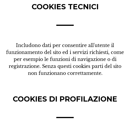
COOKIES TECNICI
Includono dati per consentire all'utente il
funzionamento del sito ed i servizi richiesti, come
per esempio le funzioni di navigazione o di
registrazione. Senza questi cookies parti del sito
non funzionano correttamente.
COOKIES DI PROFILAZIONE