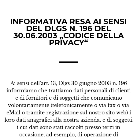
INFORMATIVA RESA AI SENSI
DEL DLGS N. 196 DEL
30.06.2003 „CODICE DELLA
PRIVACY“
Ai sensi dell’art. 13, Dlgs 30 giugno 2003 n. 196
informiamo che trattiamo dati personali di clienti
e di fornitori e di soggetti che comunicano
volontariamente (telefonicamente o via fax o via
eMail o tramite registrazione sul nostro sito web) i
loro dati anagrafici alla nostra azienda, e di soggetti
i cui dati sono stati raccolti presso terzi in
occasione, ad esempio, di operazione di