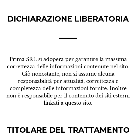
DICHIARAZIONE LIBERATORIA
Prima SRL si adopera per garantire la massima
correttezza delle informazioni contenute nel sito.
Ciò nonostante, non si assume alcuna
responsabilità per attualità, correttezza e
completezza delle informazioni fornite. Inoltre
non è responsabile per il contenuto dei siti esterni
linkati a questo sito.
TITOLARE DEL TRATTAMENTO