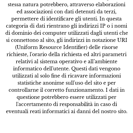
stessa natura potrebbero, attraverso elaborazioni
ed associazioni con dati detenuti da terzi,
permettere di identificare gli utenti. In questa
categoria di dati rientrano gli indirizzi IP o i nomi
di dominio dei computer utilizzati dagli utenti che
si connettono al sito, gli indirizzi in notazione URI
(Uniform Resource Identifier) delle risorse
richieste, l'orario della richiesta ed altri parametri
relativi al sistema operativo e all’ambiente
informatico dell'utente. Questi dati vengono
utilizzati al solo fine di ricavare informazioni
statistiche anonime sull'uso del sito e per
controllarne il corretto funzionamento. I dati in
questione potrebbero essere utilizzati per
l'accertamento di responsabilità in caso di
eventuali reati informatici ai danni del nostro sito.