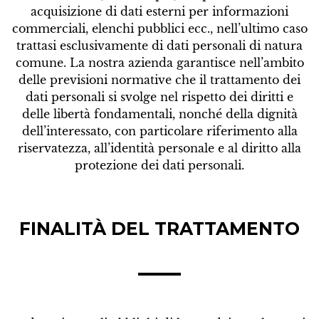
acquisizione di dati esterni per informazioni
commerciali, elenchi pubblici ecc., nell’ultimo caso
trattasi esclusivamente di dati personali di natura
comune. La nostra azienda garantisce nell’ambito
delle previsioni normative che il trattamento dei
dati personali si svolge nel rispetto dei diritti e
delle libertà fondamentali, nonché della dignità
dell’interessato, con particolare riferimento alla
riservatezza, all’identità personale e al diritto alla
protezione dei dati personali.
FINALITÀ DEL TRATTAMENTO