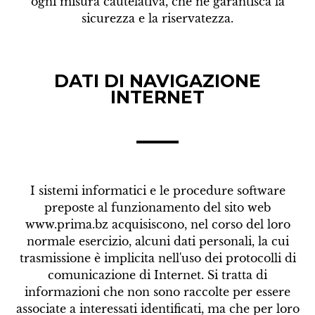
ogni misura cautelativa, che ne garantisca la
sicurezza e la riservatezza.
DATI DI NAVIGAZIONE
INTERNET
I sistemi informatici e le procedure software
preposte al funzionamento del sito web
www.prima.bz acquisiscono, nel corso del loro
normale esercizio, alcuni dati personali, la cui
trasmissione è implicita nell'uso dei protocolli di
comunicazione di Internet. Si tratta di
informazioni che non sono raccolte per essere
associate a interessati identificati, ma che per loro