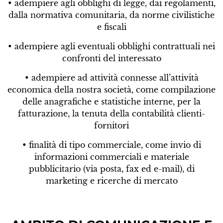
• adempiere agli obblighi di legge, dai regolamenti,
dalla normativa comunitaria, da norme civilistiche
e fiscali
• adempiere agli eventuali obblighi contrattuali nei
confronti del interessato
• adempiere ad attività connesse all’attività
economica della nostra società, come compilazione
delle anagrafiche e statistiche interne, per la
fatturazione, la tenuta della contabilità clienti-
fornitori
• finalità di tipo commerciale, come invio di
informazioni commerciali e materiale
pubblicitario (via posta, fax ed e-mail), di
marketing e ricerche di mercato