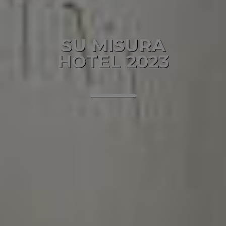
SU MISURA
HOTEL 2023