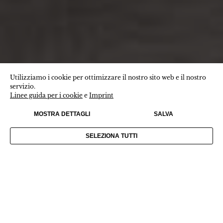
Utilizziamo i cookie per ottimizzare il nostro sito web e il nostro
servizio.
Linee guida per i cookie
e
Imprint
MOSTRA DETTAGLI
SALVA
SELEZIONA TUTTI
BEST MOMENTS
IN BOLZANO