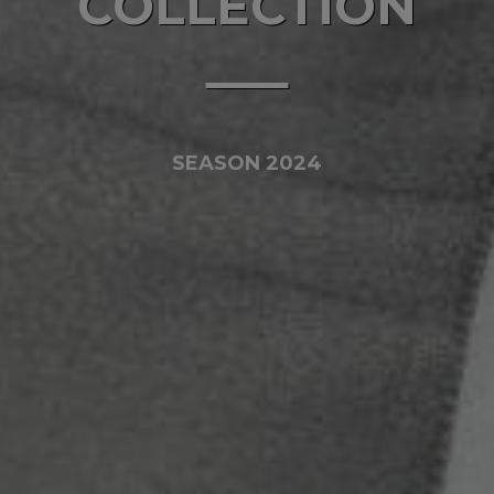
COLLECTION
SEASON 2024