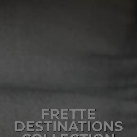
FRETTE
DESTINATIONS