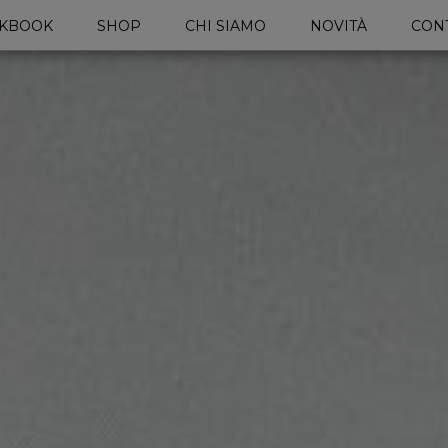
KBOOK
SHOP
CHI SIAMO
NOVITÀ
CONT